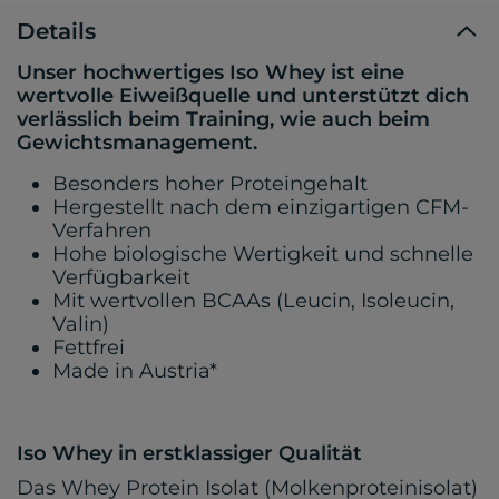
Details
Unser hochwertiges Iso Whey ist eine
wertvolle Eiweißquelle und unterstützt dich
verlässlich beim Training, wie auch beim
Gewichtsmanagement.
Besonders hoher Proteingehalt
Hergestellt nach dem einzigartigen CFM-
Verfahren
Hohe biologische Wertigkeit und schnelle
Verfügbarkeit
Mit wertvollen BCAAs (Leucin, Isoleucin,
Valin)
Fettfrei
Made in Austria*
Iso Whey in erstklassiger Qualität
Das Whey Protein Isolat (Molkenproteinisolat)