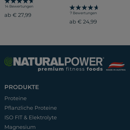
14 Bewertungen
7 Bewertungen
ab € 27,99
ab € 24,99
PRODUKTE
Proteine
Pflanzliche Proteine
ISO FIT & Elektrolyte
Magnesium