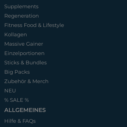
Supplements
Regeneration
Fitness Food & Lifestyle
Kollagen
Massive Gainer
Einzelportionen
Sticks & Bundles
Big Packs
Zubehör & Merch
NEU
% SALE %
ALLGEMEINES
Hilfe & FAQs