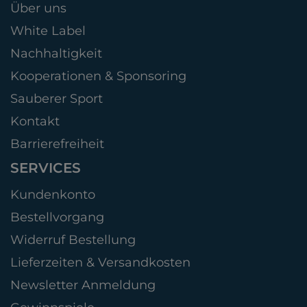
Über uns
White Label
Nachhaltigkeit
Kooperationen & Sponsoring
Sauberer Sport
Kontakt
Barrierefreiheit
SERVICES
Kundenkonto
Bestellvorgang
Widerruf Bestellung
Lieferzeiten & Versandkosten
Newsletter Anmeldung