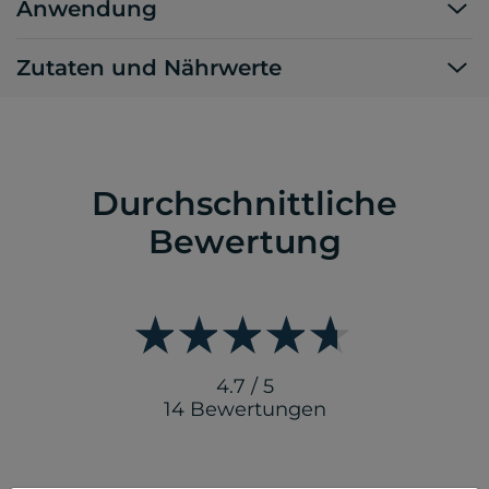
Anwendung
Zutaten und Nährwerte
Durchschnittliche
Bewertung
4.7 / 5
14 Bewertungen