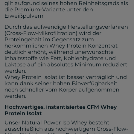
gilt aufgrund seines hohen Reinheitsgrads als
die Premium-Variante unter den
Eiweißpulvern.
Durch das aufwendige Herstellungsverfahren
(Cross-Flow-Mikrofiltration) wird der
Proteingehalt im Gegensatz zum
herkömmlichen Whey Protein Konzentrat
deutlich erhöht, während unerwünschte
Inhaltsstoffe wie Fett, Kohlenhydrate und
Laktose auf ein absolutes Minimum reduziert
werden.
Whey Protein Isolat ist besser verträglich und
kann dank seiner hohen Bioverfügbarkeit
noch schneller vom Körper aufgenommen
werden.
Hochwertiges, instantisiertes CFM Whey
Protein Isolat
Unser Natural Power Iso Whey besteht
ausschließlich aus hochwertigem Cross-Flow-