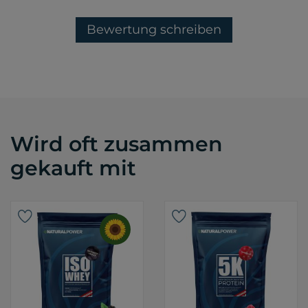
Bewertung schreiben
Wird oft zusammen
gekauft mit