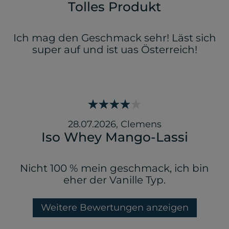
Tolles Produkt
Ich mag den Geschmack sehr! Läst sich
super auf und ist uas Österreich!
28.07.2026
,
Clemens
Iso Whey Mango-Lassi
Nicht 100 % mein geschmack, ich bin
eher der Vanille Typ.
Weitere Bewertungen anzeigen