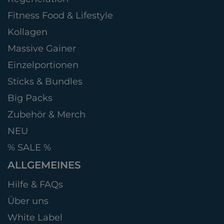
Fitness Food & Lifestyle
Kollagen
Massive Gainer
Einzelportionen
Sticks & Bundles
Big Packs
Zubehör & Merch
NEU
% SALE %
ALLGEMEINES
Hilfe & FAQs
Über uns
White Label