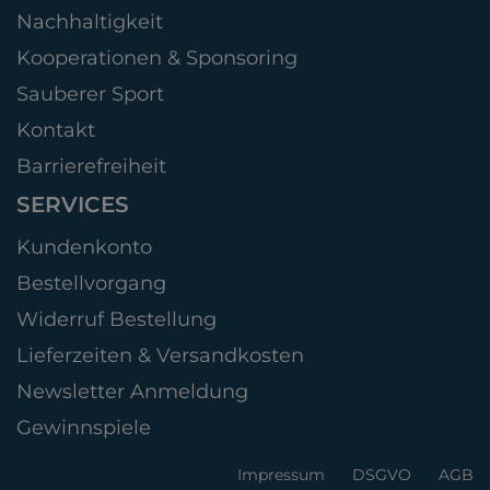
Nachhaltigkeit
Kooperationen & Sponsoring
Sauberer Sport
Kontakt
Barrierefreiheit
SERVICES
Kundenkonto
Bestellvorgang
Widerruf Bestellung
Lieferzeiten & Versandkosten
Newsletter Anmeldung
Gewinnspiele
Impressum
DSGVO
AGB