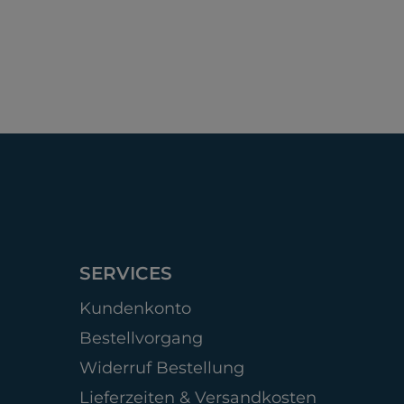
SERVICES
Kundenkonto
Bestellvorgang
Widerruf Bestellung
Lieferzeiten & Versandkosten