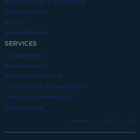
Kooperationen & Sponsoring
Sauberer Sport
Kontakt
Barrierefreiheit
SERVICES
Kundenkonto
Bestellvorgang
Widerruf Bestellung
Lieferzeiten & Versandkosten
Newsletter Anmeldung
Gewinnspiele
Impressum
DSGVO
AGB