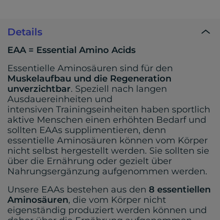
Details
EAA = Essential Amino Acids
Essentielle Aminosäuren sind für den
Muskelaufbau und die Regeneration
unverzichtbar
. Speziell nach langen
Ausdauereinheiten und
intensiven Trainingseinheiten haben sportlich
aktive Menschen einen erhöhten Bedarf und
sollten EAAs supplimentieren, denn
essentielle Aminosäuren können vom Körper
nicht selbst hergestellt werden. Sie sollten sie
über die Ernährung oder gezielt über
Nahrungsergänzung aufgenommen werden.
Unsere EAAs bestehen aus den
8 essentiellen
Aminosäuren
, die vom Körper nicht
eigenständig produziert werden können und