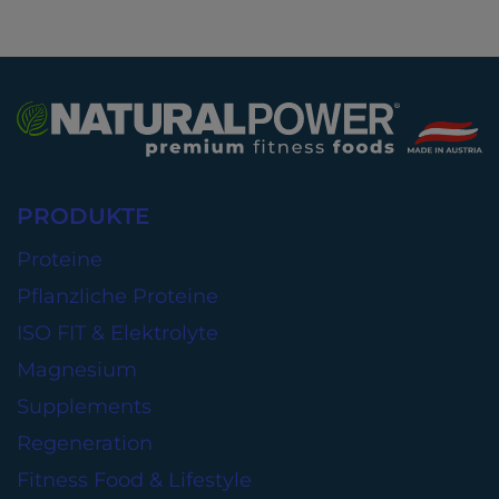
PRODUKTE
Proteine
Pflanzliche Proteine
ISO FIT & Elektrolyte
Magnesium
Supplements
Regeneration
Fitness Food & Lifestyle