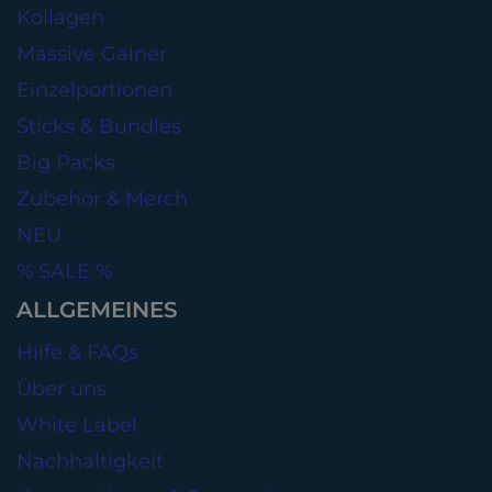
Kollagen
Massive Gainer
Einzelportionen
Sticks & Bundles
Big Packs
Zubehör & Merch
NEU
% SALE %
ALLGEMEINES
Hilfe & FAQs
Über uns
White Label
Nachhaltigkeit