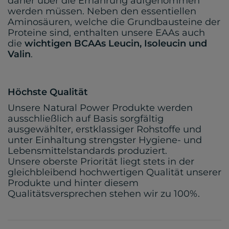
daher über die Ernährung aufgenommen
werden müssen. Neben den essentiellen
Aminosäuren, welche die Grundbausteine der
Proteine sind, enthalten unsere EAAs auch
die
wichtigen BCAAs Leucin, Isoleucin und
Valin
.
Höchste Qualität
Unsere Natural Power Produkte werden
ausschließlich auf Basis sorgfältig
ausgewählter, erstklassiger Rohstoffe und
unter Einhaltung strengster Hygiene- und
Lebensmittelstandards produziert.
Unsere oberste Priorität liegt stets in der
gleichbleibend hochwertigen Qualität unserer
Produkte und hinter diesem
Qualitätsversprechen stehen wir zu 100%.