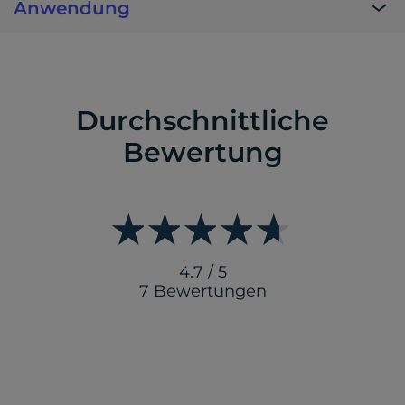
Anwendung
Durchschnittliche
Bewertung
4.7 / 5
7 Bewertungen