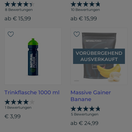
8 Bewertungen
10 Bewertungen
ab € 15,99
ab € 15,99
VORÜBERGEHEND
AUSVERKAUFT
Trinkflasche 1000 ml
Massive Gainer
Banane
1 Bewertungen
5 Bewertungen
€ 3,99
ab € 24,99