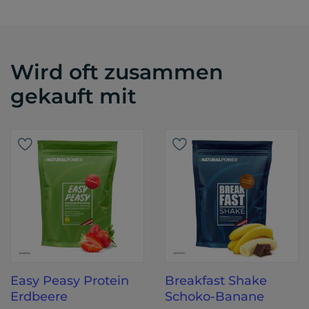
Wird oft zusammen
gekauft mit
Easy Peasy Protein
Breakfast Shake
Erdbeere
Schoko-Banane