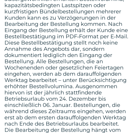
kapazitätsbedingten Lastspitzen oder
kurzfristigen Bündelbestellungen mehrerer
Kunden kann es zu Verzögerungen in der
Bearbeitung der Bestellung kommen. Nach
Eingang der Bestellung erhält der Kunde eine
Bestellbestätigung im PDF‑Format per E‑Mail.
Diese Bestellbestätigung stellt noch keine
Annahme des Angebots dar, sondern
dokumentiert lediglich den Eingang der
Bestellung. Alle Bestellungen, die an
Wochenenden oder gesetzlichen Feiertagen
eingehen, werden ab dem darauffolgenden
Werktag bearbeitet – unter Berücksichtigung
erhöhter Bestellvolumina. Ausgenommen
hiervon ist der jährlich stattfindende
Betriebsurlaub vom 24. Dezember bis
einschließlich 06. Januar. Bestellungen, die
während dieses Zeitraums eingehen, werden
erst ab dem ersten darauffolgenden Werktag
nach Ende des Betriebsurlaubs bearbeitet.
Die Bearbeitung der Bestellung hängt vom