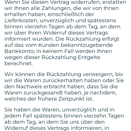
Wenn Sie diesen Vertrag widerrufen, erstatten
wir Ihnen alle Zahlungen, die wir von Ihnen
erhalten haben, einschließlich der
Lieferkosten, unverzüglich und spätestens
binnen vierzehn Tagen ab dem Tag, an dem
wir über Ihren Widerruf dieses Vertrags
informiert wurden. Die Rückzahlung erfolgt
auf das vom Kunden bekanntzugebende
Bankkonto; in keinem Fall werden Ihnen
wegen dieser Rückzahlung Entgelte
berechnet.
Wir können die Rückzahlung verweigern, bis
wir die Waren zurückerhalten haben oder Sie
den Nachweis erbracht haben, dass Sie die
Waren zurückgesandt haben, je nachdem,
welches der frühere Zeitpunkt ist.
Sie haben die Waren, unverzüglich und in
jedem Fall spätestens binnen vierzehn Tagen
ab dem Tag, an dem Sie uns über den
Widerruf dieses Vertrags informieren, in