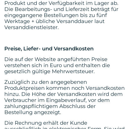
Produkt und der Verfügbarkeit im Lager ab.
Die Bearbeitungs- und Lieferzeit beträgt für
eingegangene Bestellungen bis zu fünf
Werktage + übliche Versanddauer laut
Versanddienstleister.
Preise, Liefer- und Versandkosten
Die auf der Website angeführten Preise
verstehen sich in Euro und enthalten die
gesetzlich gültige Mehrwertsteuer.
Zuzüglich zu den angegebenen
Produktpreisen kommen noch Versandkosten
hinzu. Die Höhe der Versandkosten wird dem
Verbraucher im Eingabeverlauf, vor dem
zahlungspflichtigem Abschluss der
Bestellung angezeigt.
Die Rechnung erhält der Kunde