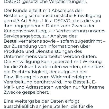
DSGVO (gesetzliche Verpflichtungen).
Der Kunde erteilt mit Abschluss der
Bestellung seine ausdrückliche Einwilligung
gemäß Art 6 Abs 1 lit a DSGVO, dass die von
ihm angegebenen Daten zum Zweck der
Kundenverwaltung, zur Verbesserung unseres
Serviceangebots, zur Analyse des
Bestellverhaltens sowie – sofern zugestimmt –
zur Zusendung von Informationen über
Produkte und Dienstleistungen des
Unternehmens verarbeitet werden dürfen.
Die Einwilligung kann jederzeit mit Wirkung
für die Zukunft widerrufen werden, ohne dass
die Rechtmäßigkeit, der aufgrund der
Einwilligung bis zum Widerruf erfolgten
Verarbeitung berührt wird. Ihre Bestell-, E-
Mail- und Adressdaten werden nur für interne
Zwecke gespeichert.
Eine Weitergabe der Daten erfolgt
ausschließlich an jene Stellen, die für die