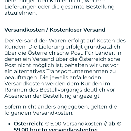
berechtigen den Käufer nicht, weitere
Lieferungen oder die gesamte Bestellung
abzulehnen.
Versandkosten / Kostenloser Versand
Der Versand der Waren erfolgt auf Kosten des
Kunden. Die Lieferung erfolgt grundsätzlich
über die Österreichische Post. Für Länder, in
denen ein Versand über die Österreichische
Post nicht möglich ist, behalten wir uns vor,
ein alternatives Transportunternehmen zu
beauftragen. Die jeweils anfallenden
Versandkosten werden dem Kunden im
Rahmen des Bestellvorgangs deutlich vor
Absenden der Bestellung angezeigt.
Sofern nicht anders angegeben, gelten die
folgenden Versandkosten:
Österreich
: € 5,00 Versandkosten //
ab €
59,00 brutto versandkostenfrei