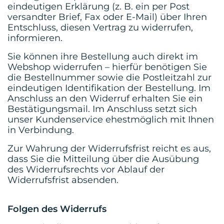
eindeutigen Erklärung (z. B. ein per Post
versandter Brief, Fax oder E-Mail) über Ihren
Entschluss, diesen Vertrag zu widerrufen,
informieren.
Sie können ihre Bestellung auch direkt im
Webshop widerrufen – hierfür benötigen Sie
die Bestellnummer sowie die Postleitzahl zur
eindeutigen Identifikation der Bestellung. Im
Anschluss an den Widerruf erhalten Sie ein
Bestätigungsmail. Im Anschluss setzt sich
unser Kundenservice ehestmöglich mit Ihnen
in Verbindung.
Zur Wahrung der Widerrufsfrist reicht es aus,
dass Sie die Mitteilung über die Ausübung
des Widerrufsrechts vor Ablauf der
Widerrufsfrist absenden.
Folgen des Widerrufs