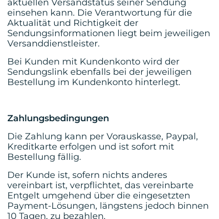
aktuellen Versandstatus seiner Sendung
einsehen kann. Die Verantwortung für die
Aktualität und Richtigkeit der
Sendungsinformationen liegt beim jeweiligen
Versanddienstleister.
Bei Kunden mit Kundenkonto wird der
Sendungslink ebenfalls bei der jeweiligen
Bestellung im Kundenkonto hinterlegt.
Zahlungsbedingungen
Die Zahlung kann per Vorauskasse, Paypal,
Kreditkarte erfolgen und ist sofort mit
Bestellung fällig.
Der Kunde ist, sofern nichts anderes
vereinbart ist, verpflichtet, das vereinbarte
Entgelt umgehend über die eingesetzten
Payment-Lösungen, längstens jedoch binnen
10 Tagen, zu bezahlen.