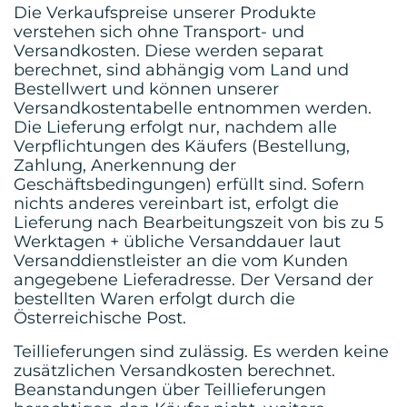
Die Verkaufspreise unserer Produkte
verstehen sich ohne Transport- und
Versandkosten. Diese werden separat
berechnet, sind abhängig vom Land und
Bestellwert und können unserer
Versandkostentabelle entnommen werden.
Die Lieferung erfolgt nur, nachdem alle
Verpflichtungen des Käufers (Bestellung,
Zahlung, Anerkennung der
Geschäftsbedingungen) erfüllt sind. Sofern
nichts anderes vereinbart ist, erfolgt die
Lieferung nach Bearbeitungszeit von bis zu 5
Werktagen + übliche Versanddauer laut
Versanddienstleister an die vom Kunden
angegebene Lieferadresse. Der Versand der
bestellten Waren erfolgt durch die
Österreichische Post.
Teillieferungen sind zulässig. Es werden keine
zusätzlichen Versandkosten berechnet.
Beanstandungen über Teillieferungen