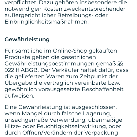
verpflichtet. Dazu gehören insbesondere die
notwendigen Kosten zweckentsprechender
außergerichtlicher Betreibungs- oder
Einbringlichkeitsmaßnahmen.
Gewährleistung
Für sämtliche im Online‑Shop gekauften
Produkte gelten die gesetzlichen
Gewährleistungsbestimmungen gemäß §§
922 ff ABGB. Der Verkäufer haftet dafür, dass
die gelieferten Waren zum Zeitpunkt der
Übergabe die vertraglich vereinbarte bzw.
gewöhnlich vorausgesetzte Beschaffenheit
aufweisen.
Eine Gewährleistung ist ausgeschlossen,
wenn Mängel durch falsche Lagerung,
unsachgemäße Verwendung, übermäßige
Hitze- oder Feuchtigkeitseinwirkung, oder
durch Öffnen/Verändern der Verpackung