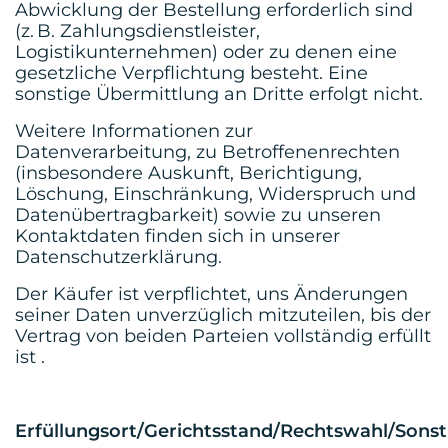
Abwicklung der Bestellung erforderlich sind
(z. B. Zahlungsdienstleister,
Logistikunternehmen) oder zu denen eine
gesetzliche Verpflichtung besteht. Eine
sonstige Übermittlung an Dritte erfolgt nicht.
Weitere Informationen zur
Datenverarbeitung, zu Betroffenenrechten
(insbesondere Auskunft, Berichtigung,
Löschung, Einschränkung, Widerspruch und
Datenübertragbarkeit) sowie zu unseren
Kontaktdaten finden sich in unserer
Datenschutzerklärung.
Der Käufer ist verpflichtet, uns Änderungen
seiner Daten unverzüglich mitzuteilen, bis der
Vertrag von beiden Parteien vollständig erfüllt
ist .
Erfüllungsort/Gerichtsstand/Rechtswahl/Sonst