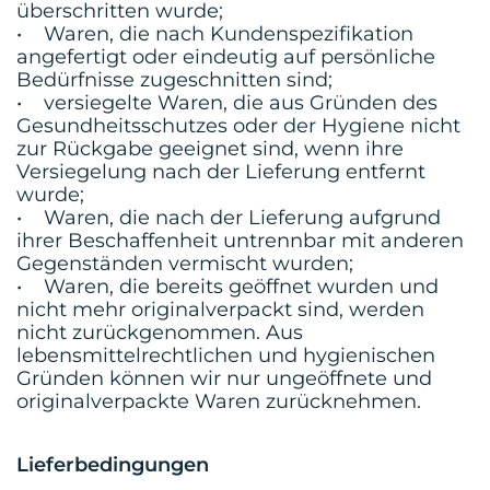
überschritten wurde;
• Waren, die nach Kundenspezifikation
angefertigt oder eindeutig auf persönliche
Bedürfnisse zugeschnitten sind;
• versiegelte Waren, die aus Gründen des
Gesundheitsschutzes oder der Hygiene nicht
zur Rückgabe geeignet sind, wenn ihre
Versiegelung nach der Lieferung entfernt
wurde;
• Waren, die nach der Lieferung aufgrund
ihrer Beschaffenheit untrennbar mit anderen
Gegenständen vermischt wurden;
• Waren, die bereits geöffnet wurden und
nicht mehr originalverpackt sind, werden
nicht zurückgenommen. Aus
lebensmittelrechtlichen und hygienischen
Gründen können wir nur ungeöffnete und
originalverpackte Waren zurücknehmen.
Lieferbedingungen