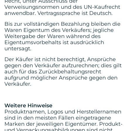
Recht, unter Ausschluss der
Verweisungsnormen und des UN-Kaufrecht
anwendbar. Vertragssprache ist Deutsch.
Bis zur vollständigen Bezahlung bleiben die
Waren Eigentum des Verkäufers; jegliche
Weitergabe der Waren während des
Eigentumsvorbehalts ist ausdrücklich
untersagt.
Der Käufer ist nicht berechtigt, Ansprüche
gegen den Verkäufer aufzurechnen; dies gilt
auch für das Zurückbehaltungsrecht
aufgrund möglicher Ansprüche gegen den
Verkäufer.
Weitere Hinweise
Produktnamen, Logos und Herstellernamen
sind in den meisten Fällen eingetragene
Marken der jeweiligen Eigentümer. Produkt-
und Verpackungsabbildungen sind nicht