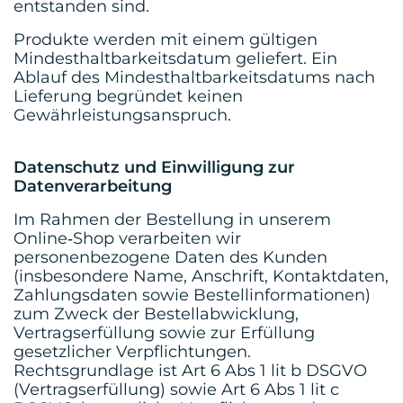
entstanden sind.
Produkte werden mit einem gültigen
Mindesthaltbarkeitsdatum geliefert. Ein
Ablauf des Mindesthaltbarkeitsdatums nach
Lieferung begründet keinen
Gewährleistungsanspruch.
Datenschutz und Einwilligung zur
Datenverarbeitung
Im Rahmen der Bestellung in unserem
Online‑Shop verarbeiten wir
personenbezogene Daten des Kunden
(insbesondere Name, Anschrift, Kontaktdaten,
Zahlungsdaten sowie Bestellinformationen)
zum Zweck der Bestellabwicklung,
Vertragserfüllung sowie zur Erfüllung
gesetzlicher Verpflichtungen.
Rechtsgrundlage ist Art 6 Abs 1 lit b DSGVO
(Vertragserfüllung) sowie Art 6 Abs 1 lit c