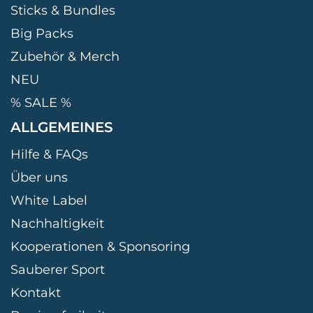
Sticks & Bundles
Big Packs
Zubehör & Merch
NEU
% SALE %
ALLGEMEINES
Hilfe & FAQs
Über uns
White Label
Nachhaltigkeit
Kooperationen & Sponsoring
Sauberer Sport
Kontakt