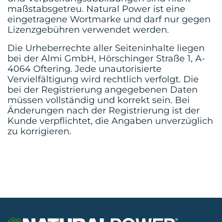
maßstabsgetreu. Natural Power ist eine
eingetragene Wortmarke und darf nur gegen
Lizenzgebühren verwendet werden.
Die Urheberrechte aller Seiteninhalte liegen
bei der Almi GmbH, Hörschinger Straße 1, A-
4064 Oftering. Jede unautorisierte
Vervielfältigung wird rechtlich verfolgt. Die
bei der Registrierung angegebenen Daten
müssen vollständig und korrekt sein. Bei
Änderungen nach der Registrierung ist der
Kunde verpflichtet, die Angaben unverzüglich
zu korrigieren.