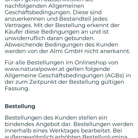
nachfolgenden Allgemeinen
Geschäftsbedingungen. Diese sind
anzuerkennen und Bestandteil jedes
Vertrages. Mit der Bestellung erkennt der
Käufer diese Bedingungen an und ist
unwiderruflich daran gebunden.
Abweichende Bedingungen des Kunden
werden von der Almi GmbH nicht anerkannt.
Für alle Bestellungen im Onlineshop von
www.naturalpower.at gelten folgende
Allgemeine Geschäftsbedingungen (AGBs) in
der zum Zeitpunkt der Bestellung gültigen
Fassung.
Bestellung
Bestellungen des Kunden stellen ein
bindendes Angebot dar. Bestellungen werden
innerhalb eines Werktages bearbeitet. Bei
außergewöhnlich erhöhten Bestellvolumina,