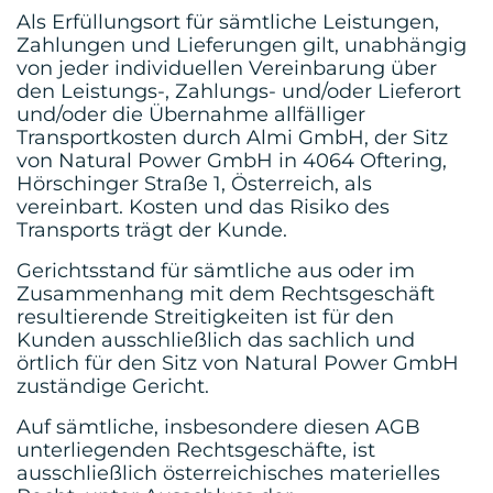
Als Erfüllungsort für sämtliche Leistungen,
Zahlungen und Lieferungen gilt, unabhängig
von jeder individuellen Vereinbarung über
den Leistungs-, Zahlungs- und/oder Lieferort
und/oder die Übernahme allfälliger
Transportkosten durch Almi GmbH, der Sitz
von Natural Power GmbH in 4064 Oftering,
Hörschinger Straße 1, Österreich, als
vereinbart. Kosten und das Risiko des
Transports trägt der Kunde.
Gerichtsstand für sämtliche aus oder im
Zusammenhang mit dem Rechtsgeschäft
resultierende Streitigkeiten ist für den
Kunden ausschließlich das sachlich und
örtlich für den Sitz von Natural Power GmbH
zuständige Gericht.
Auf sämtliche, insbesondere diesen AGB
unterliegenden Rechtsgeschäfte, ist
ausschließlich österreichisches materielles