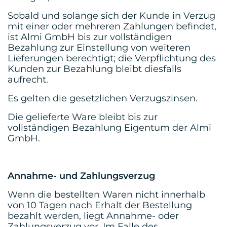
Sobald und solange sich der Kunde in Verzug
mit einer oder mehreren Zahlungen befindet,
ist Almi GmbH bis zur vollständigen
Bezahlung zur Einstellung von weiteren
Lieferungen berechtigt; die Verpflichtung des
Kunden zur Bezahlung bleibt diesfalls
aufrecht.
Es gelten die gesetzlichen Verzugszinsen.
Die gelieferte Ware bleibt bis zur
vollständigen Bezahlung Eigentum der Almi
GmbH.
Annahme- und Zahlungsverzug
Wenn die bestellten Waren nicht innerhalb
von 10 Tagen nach Erhalt der Bestellung
bezahlt
werden, liegt Annahme- oder
Zahlungsverzug vor. Im Falle des