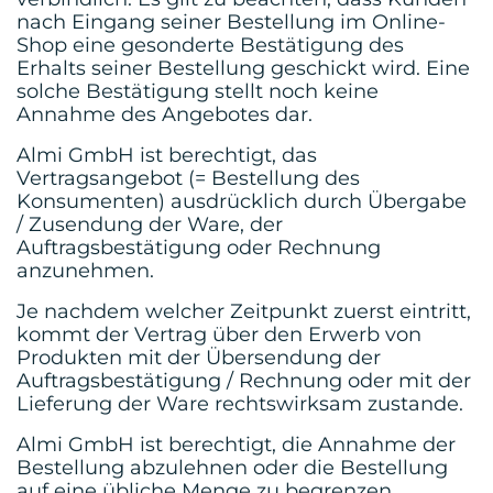
nach Eingang seiner Bestellung im Online-
Shop eine gesonderte Bestätigung des
Erhalts seiner Bestellung geschickt wird. Eine
solche Bestätigung stellt noch keine
Annahme des Angebotes dar.
Almi GmbH ist berechtigt, das
Vertragsangebot (= Bestellung des
Konsumenten) ausdrücklich durch Übergabe
/ Zusendung der Ware, der
Auftragsbestätigung oder Rechnung
anzunehmen.
Je nachdem welcher Zeitpunkt zuerst eintritt,
kommt der Vertrag über den Erwerb von
Produkten mit der Übersendung der
Auftragsbestätigung / Rechnung oder mit der
Lieferung der Ware rechtswirksam zustande.
Almi GmbH ist berechtigt, die Annahme der
Bestellung abzulehnen oder die Bestellung
auf eine übliche Menge zu begrenzen.