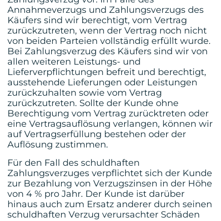
Annahmeverzugs und Zahlungsverzugs des
Käufers sind wir berechtigt, vom Vertrag
zurückzutreten, wenn der Vertrag noch nicht
von beiden Parteien vollständig erfüllt wurde.
Bei Zahlungsverzug des Käufers sind wir von
allen weiteren Leistungs- und
Lieferverpflichtungen befreit und berechtigt,
ausstehende Lieferungen oder Leistungen
zurückzuhalten sowie vom Vertrag
zurückzutreten. Sollte der Kunde ohne
Berechtigung vom Vertrag zurücktreten oder
eine Vertragsauflösung verlangen, können wir
auf Vertragserfüllung bestehen oder der
Auflösung zustimmen.
Für den Fall des schuldhaften
Zahlungsverzuges verpflichtet sich der Kunde
zur Bezahlung von Verzugszinsen in der Höhe
von 4 % pro Jahr. Der Kunde ist darüber
hinaus auch zum Ersatz anderer durch seinen
schuldhaften Verzug verursachter Schäden