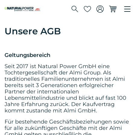
Unsere AGB
Geltungsbereich
Seit 2017 ist Natural Power GmbH eine
Tochtergesellschaft der Almi Group. Als
traditionelles Familienunternehmen ist Almi
bereits seit 3 Generationen erfolgreicher
Partner der internationalen
Lebensmittelindustrie und blickt auf fast 100
Jahre Erfahrung zurück. Der Kaufvertrag
kommt zustande mit Almi GmbH.
Für bestehende Geschäftsbeziehungen sowie
für alle zukünftigen Geschäfte mit der Almi
GmbH gelten ausschließlich die