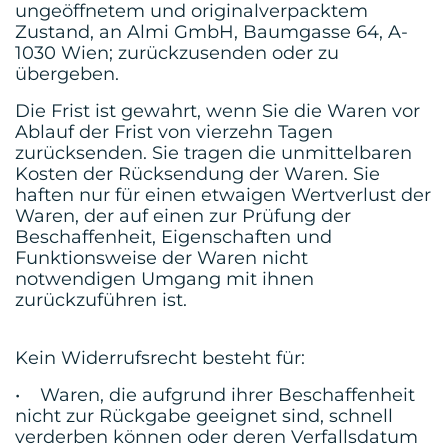
ungeöffnetem und originalverpacktem
Zustand, an Almi GmbH, Baumgasse 64, A-
1030 Wien; zurückzusenden oder zu
übergeben.
Die Frist ist gewahrt, wenn Sie die Waren vor
Ablauf der Frist von vierzehn Tagen
zurücksenden. Sie tragen die unmittelbaren
Kosten der Rücksendung der Waren. Sie
haften nur für einen etwaigen Wertverlust der
Waren, der auf einen zur Prüfung der
Beschaffenheit, Eigenschaften und
Funktionsweise der Waren nicht
notwendigen Umgang mit ihnen
zurückzuführen ist.
Kein Widerrufsrecht besteht für:
• Waren, die aufgrund ihrer Beschaffenheit
nicht zur Rückgabe geeignet sind, schnell
verderben können oder deren Verfallsdatum