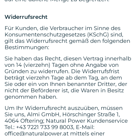
Widerrufsrecht
Für Kunden, die Verbraucher im Sinne des
Konsumentenschutzgesetzes (KSchG) sind,
gilt das Widerrufsrecht gemäß den folgenden
Bestimmungen:
Sie haben das Recht, diesen Vertrag innerhalb
von 14 (vierzehn) Tagen ohne Angabe von
Gründen zu widerrufen. Die Widerrufsfrist
beträgt vierzehn Tage ab dem Tag, an dem
Sie oder ein von Ihnen benannter Dritter, der
nicht der Beförderer ist, die Waren in Besitz
genommen haben.
Um Ihr Widerrufsrecht auszuüben, müssen
Sie uns, Almi GmbH, Hörschinger Straße 1,
4064 Oftering; Natural Power Kundenservice
Tel.: +43 7221 733 99 8003, E-Mail:
office@naturalpower.at mittels einer