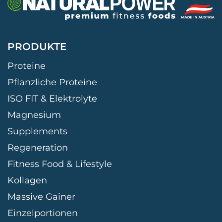
PRODUKTE
Proteine
Pflanzliche Proteine
ISO FIT & Elektrolyte
Magnesium
Supplements
Regeneration
Fitness Food & Lifestyle
Kollagen
Massive Gainer
Einzelportionen