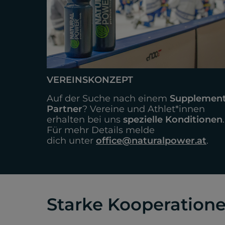
VEREINSKONZEPT
Auf der Suche nach einem
Supplement
Partner
? Vereine und Athlet*innen
erhalten bei uns
spezielle Konditionen
.
Für mehr Details melde
dich unter
office@naturalpower.at
.
Starke Kooperation