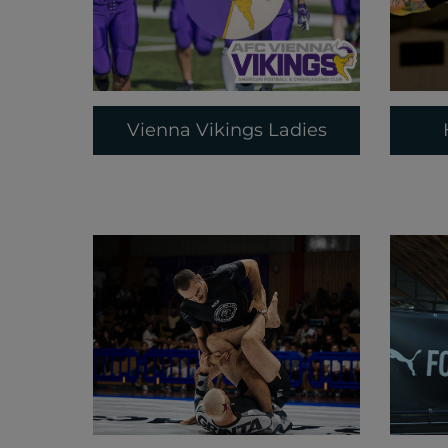
Vienna Vikings Ladies