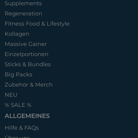
Supplements
Regeneration
Fitness Food & Lifestyle
Kollagen
Massive Gainer
Einzelportionen
Sticks & Bundles
Big Packs
Zubehör & Merch
NEU
% SALE %
ALLGEMEINES
Hilfe & FAQs
Über uns