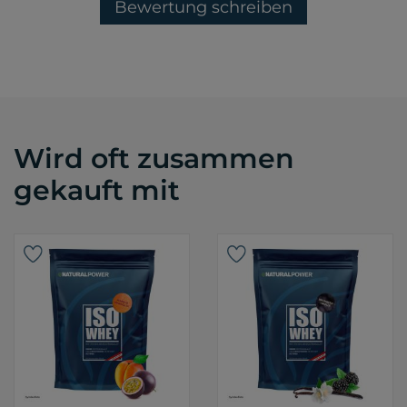
Bewertung schreiben
Wird oft zusammen
gekauft mit