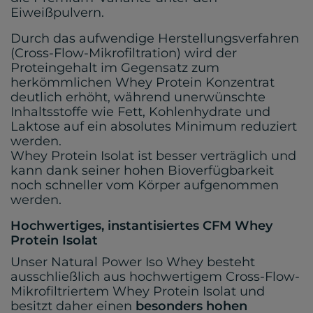
Eiweißpulvern.
Durch das aufwendige Herstellungsverfahren
(Cross-Flow-Mikrofiltration) wird der
Proteingehalt im Gegensatz zum
herkömmlichen Whey Protein Konzentrat
deutlich erhöht, während unerwünschte
Inhaltsstoffe wie Fett, Kohlenhydrate und
Laktose auf ein absolutes Minimum reduziert
werden.
Whey Protein Isolat ist besser verträglich und
kann dank seiner hohen Bioverfügbarkeit
noch schneller vom Körper aufgenommen
werden.
Hochwertiges, instantisiertes CFM Whey
Protein Isolat
Unser Natural Power Iso Whey besteht
ausschließlich aus hochwertigem Cross-Flow-
Mikrofiltriertem Whey Protein Isolat und
besitzt daher einen
besonders hohen