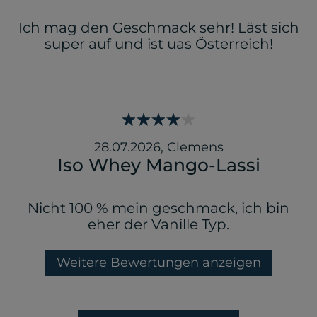
Ich mag den Geschmack sehr! Läst sich
super auf und ist uas Österreich!
28.07.2026
,
Clemens
Iso Whey Mango-Lassi
Nicht 100 % mein geschmack, ich bin
eher der Vanille Typ.
Weitere Bewertungen anzeigen