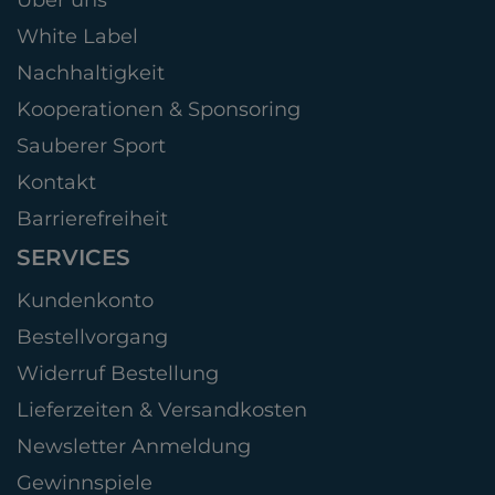
White Label
Nachhaltigkeit
Kooperationen & Sponsoring
Sauberer Sport
Kontakt
Barrierefreiheit
SERVICES
Kundenkonto
Bestellvorgang
Widerruf Bestellung
Lieferzeiten & Versandkosten
Newsletter Anmeldung
Gewinnspiele