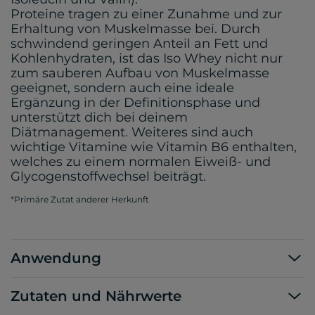
Proteine tragen zu einer Zunahme und zur
Erhaltung von Muskelmasse bei. Durch
schwindend geringen Anteil an Fett und
Kohlenhydraten, ist das Iso Whey nicht nur
zum sauberen Aufbau von Muskelmasse
geeignet, sondern auch eine ideale
Ergänzung in der Definitionsphase und
unterstützt dich bei deinem
Diätmanagement. Weiteres sind auch
wichtige Vitamine wie Vitamin B6 enthalten,
welches zu einem normalen Eiweiß- und
Glycogenstoffwechsel beiträgt.
*Primäre Zutat anderer Herkunft
Anwendung
Zutaten und Nährwerte