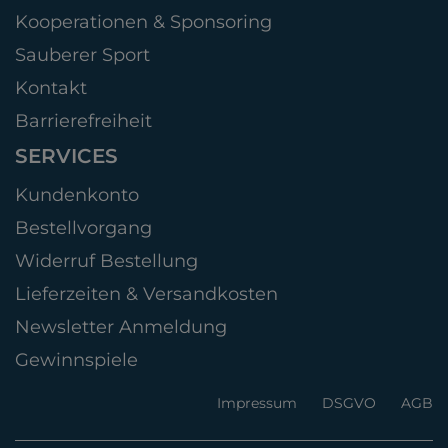
Kooperationen & Sponsoring
Sauberer Sport
Kontakt
Barrierefreiheit
SERVICES
Kundenkonto
Bestellvorgang
Widerruf Bestellung
Lieferzeiten & Versandkosten
Newsletter Anmeldung
Gewinnspiele
Impressum
DSGVO
AGB