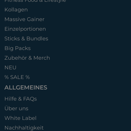
Kollagen
Massive Gainer
Einzelportionen
Sticks & Bundles
Big Packs
Zubehör & Merch
NEU
% SALE %
ALLGEMEINES
Hilfe & FAQs
Über uns
White Label
Nachhaltigkeit