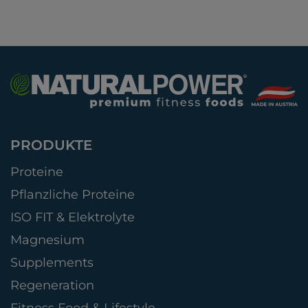
PRODUKTE
Proteine
Pflanzliche Proteine
ISO FIT & Elektrolyte
Magnesium
Supplements
Regeneration
Fitness Food & Lifestyle