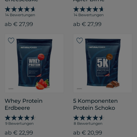
14 Bewertungen
14 Bewertungen
ab € 27,99
ab € 27,99
Whey Protein
5 Komponenten
Erdbeere
Protein Schoko
9 Bewertungen
8 Bewertungen
ab € 22,99
ab € 20,99