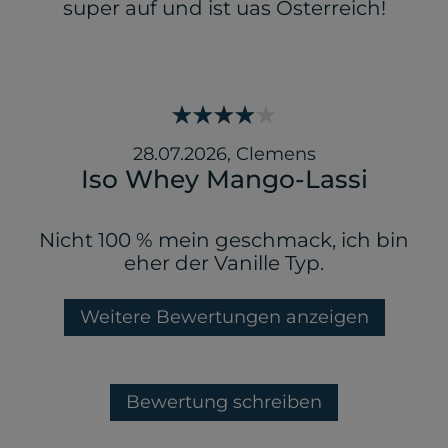
super auf und ist uas Österreich!
28.07.2026
,
Clemens
Iso Whey Mango-Lassi
Nicht 100 % mein geschmack, ich bin
eher der Vanille Typ.
Weitere Bewertungen anzeigen
Bewertung schreiben