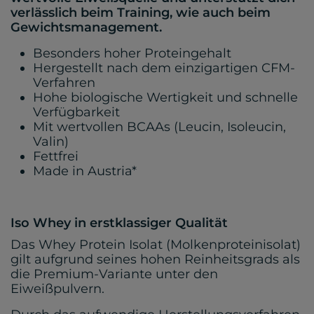
verlässlich beim Training, wie auch beim
Gewichtsmanagement.
Besonders hoher Proteingehalt
Hergestellt nach dem einzigartigen CFM-
Verfahren
Hohe biologische Wertigkeit und schnelle
Verfügbarkeit
Mit wertvollen BCAAs (Leucin, Isoleucin,
Valin)
Fettfrei
Made in Austria*
Iso Whey in erstklassiger Qualität
Das Whey Protein Isolat (Molkenproteinisolat)
gilt aufgrund seines hohen Reinheitsgrads als
die Premium-Variante unter den
Eiweißpulvern.