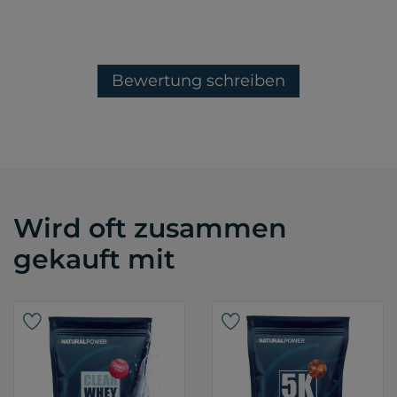
Bewertung schreiben
Wird oft zusammen
gekauft mit