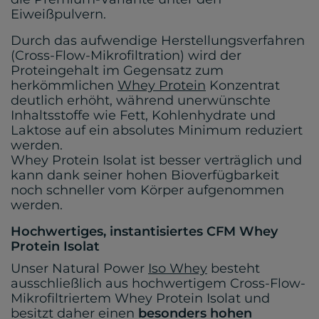
Eiweißpulvern.
Durch das aufwendige Herstellungsverfahren
(Cross-Flow-Mikrofiltration) wird der
Proteingehalt im Gegensatz zum
herkömmlichen
Whey Protein
Konzentrat
deutlich erhöht, während unerwünschte
Inhaltsstoffe wie Fett, Kohlenhydrate und
Laktose auf ein absolutes Minimum reduziert
werden.
Whey Protein Isolat ist besser verträglich und
kann dank seiner hohen Bioverfügbarkeit
noch schneller vom Körper aufgenommen
werden.
Hochwertiges, instantisiertes CFM Whey
Protein Isolat
Unser Natural Power
Iso Whey
besteht
ausschließlich aus hochwertigem Cross-Flow-
Mikrofiltriertem Whey Protein Isolat und
besitzt daher einen
besonders hohen