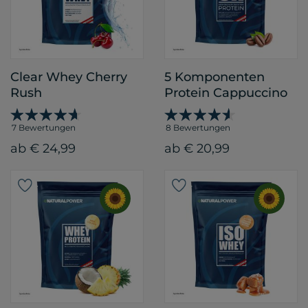
Clear Whey Cherry
5 Komponenten
Rush
Protein Cappuccino
7 Bewertungen
8 Bewertungen
ab € 24,99
ab € 20,99