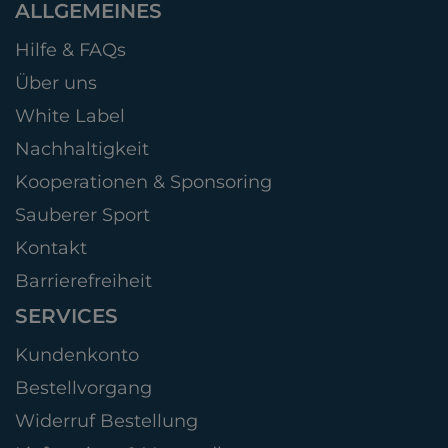
ALLGEMEINES
Hilfe & FAQs
Über uns
White Label
Nachhaltigkeit
Kooperationen & Sponsoring
Sauberer Sport
Kontakt
Barrierefreiheit
SERVICES
Kundenkonto
Bestellvorgang
Widerruf Bestellung