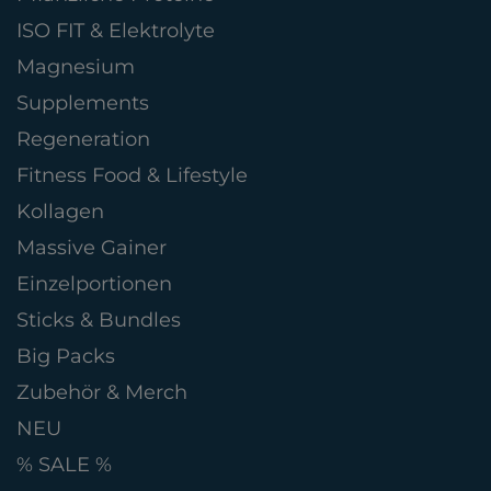
ISO FIT & Elektrolyte
Magnesium
Supplements
Regeneration
Fitness Food & Lifestyle
Kollagen
Massive Gainer
Einzelportionen
Sticks & Bundles
Big Packs
Zubehör & Merch
NEU
% SALE %