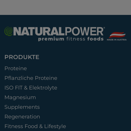
PRODUKTE
Proteine
Pflanzliche Proteine
ISO FIT & Elektrolyte
Magnesium
Supplements
Regeneration
Fitness Food & Lifestyle