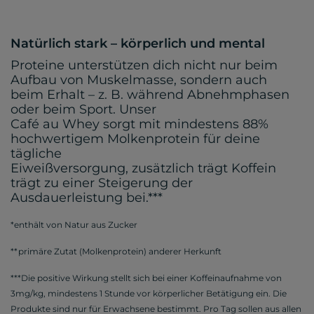
Natürlich stark – körperlich und mental
Proteine unterstützen dich nicht nur beim
Aufbau von Muskelmasse, sondern auch
beim Erhalt – z. B. während Abnehmphasen
oder beim Sport. Unser
Café au Whey sorgt mit mindestens 88%
hochwertigem Molkenprotein für deine
tägliche
Eiweißversorgung, zusätzlich trägt Koffein
trägt zu einer Steigerung der
Ausdauerleistung bei.***
*enthält von Natur aus Zucker
**primäre Zutat (Molkenprotein) anderer Herkunft
***Die positive Wirkung stellt sich bei einer Koffeinaufnahme von
3mg/kg, mindestens 1 Stunde vor körperlicher Betätigung ein. Die
Produkte sind nur für Erwachsene bestimmt. Pro Tag sollen aus allen