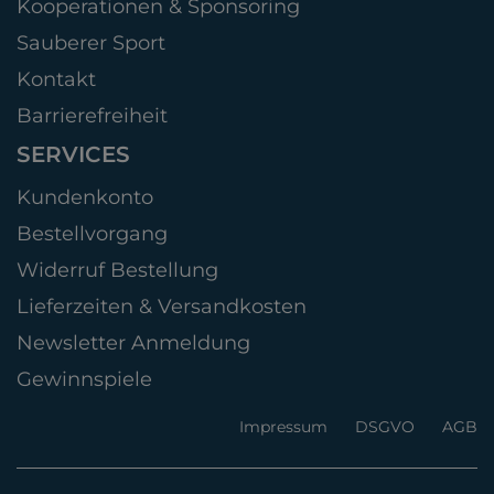
Kooperationen & Sponsoring
Sauberer Sport
Kontakt
Barrierefreiheit
SERVICES
Kundenkonto
Bestellvorgang
Widerruf Bestellung
Lieferzeiten & Versandkosten
Newsletter Anmeldung
Gewinnspiele
Impressum
DSGVO
AGB