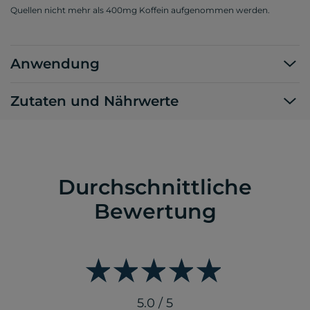
Quellen nicht mehr als 400mg Koffein aufgenommen werden.
Anwendung
Zutaten und Nährwerte
Durchschnittliche
Bewertung
5.0 / 5