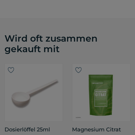
Wird oft zusammen
gekauft mit
Dosierlöffel 25ml
Magnesium Citrat