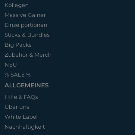
Kollagen
Massive Gainer
Einzelportionen
Sticks & Bundles
Big Packs
Zubehör & Merch
NEU
% SALE %
ALLGEMEINES
Hilfe & FAQs
Über uns
White Label
Nachhaltigkeit