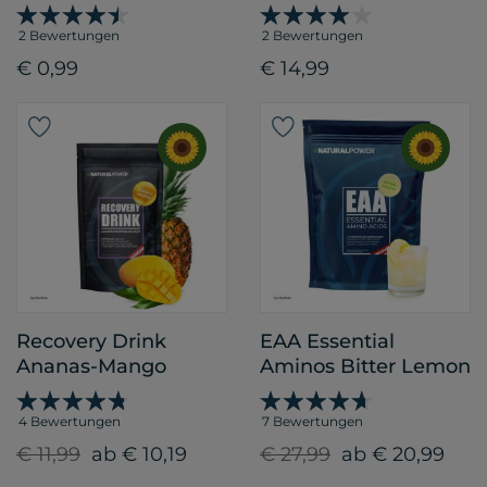
2 Bewertungen
2 Bewertungen
€ 0,99
€ 14,99
Recovery Drink
EAA Essential
Ananas-Mango
Aminos Bitter Lemon
4 Bewertungen
7 Bewertungen
€ 11,99
ab € 10,19
€ 27,99
ab € 20,99