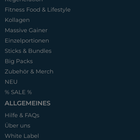
Fitness Food & Lifestyle
Kollagen
Massive Gainer
Einzelportionen
Sticks & Bundles
Big Packs
Zubehör & Merch
NEU
% SALE %
ALLGEMEINES
Hilfe & FAQs
Über uns
White Label