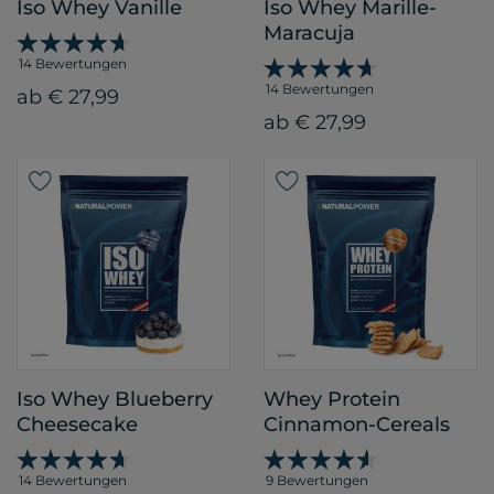
Iso Whey Vanille
Iso Whey Marille-
Maracuja
14 Bewertungen
14 Bewertungen
ab € 27,99
ab € 27,99
Iso Whey Blueberry
Whey Protein
Cheesecake
Cinnamon-Cereals
14 Bewertungen
9 Bewertungen