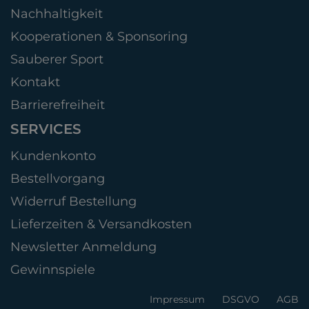
Nachhaltigkeit
Kooperationen & Sponsoring
Sauberer Sport
Kontakt
Barrierefreiheit
SERVICES
Kundenkonto
Bestellvorgang
Widerruf Bestellung
Lieferzeiten & Versandkosten
Newsletter Anmeldung
Gewinnspiele
Impressum
DSGVO
AGB