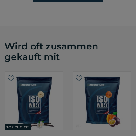
Wird oft zusammen
gekauft mit
TOP CHOICE!