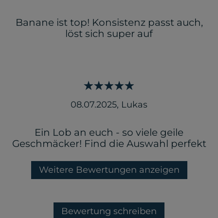
Banane ist top! Konsistenz passt auch,
löst sich super auf
08.07.2025
,
Lukas
Ein Lob an euch - so viele geile
Geschmäcker! Find die Auswahl perfekt
Weitere Bewertungen anzeigen
Bewertung schreiben