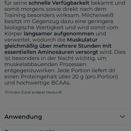
für seine
schnelle Verfügbarkeit
bekannt und
somit morgens sowie direkt nach dem
Training besonders wirksam. Milcheiweiß
besitzt im Gegenzug dazu eine geringere
biologische Wertigkeit und wird somit vom
Körper
langsamer aufgenommen
und
verwertet, wodurch die
Muskulatur
gleichmäßig über mehrere Stunden mit
essentiellen Aminosäuren versorgt
wird. Dies
ist besonders in der Nacht wichtig, um
muskelabbauenden Prozessen
entgegenzuwirken. Jede Portion liefert dir
einen Proteingehalt über 20 g (pro Portion)
und hochwertige BCAAs.
*Primäre Zutat anderer Herkunft
Anwendung