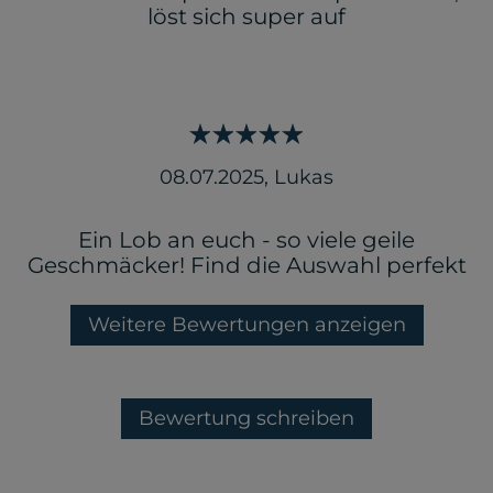
löst sich super auf
08.07.2025
,
Lukas
Ein Lob an euch - so viele geile
Geschmäcker! Find die Auswahl perfekt
Weitere Bewertungen anzeigen
Bewertung schreiben