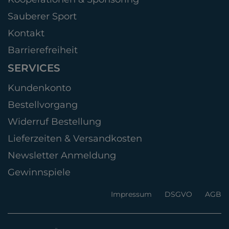
Sauberer Sport
Kontakt
Barrierefreiheit
SERVICES
Kundenkonto
Bestellvorgang
Widerruf Bestellung
Lieferzeiten & Versandkosten
Newsletter Anmeldung
Gewinnspiele
Impressum
DSGVO
AGB