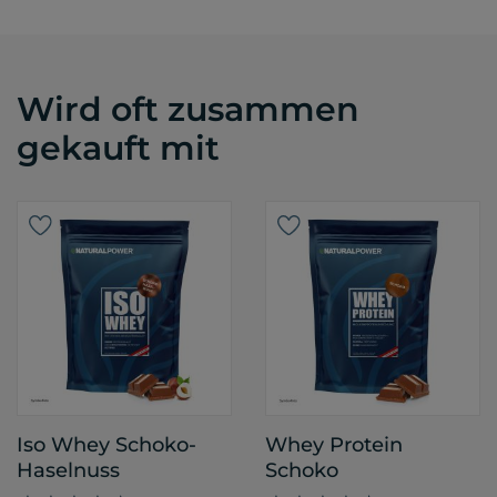
Wird oft zusammen
gekauft mit
Iso Whey Schoko-
Whey Protein
Haselnuss
Schoko