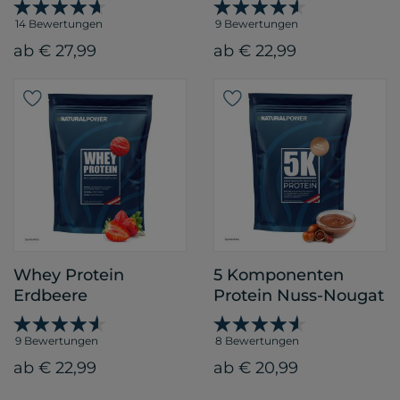
14 Bewertungen
9 Bewertungen
ab € 27,99
ab € 22,99
Whey Protein
5 Komponenten
Erdbeere
Protein Nuss-Nougat
9 Bewertungen
8 Bewertungen
ab € 22,99
ab € 20,99