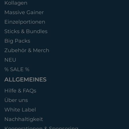
Kollagen
Massive Gainer
Einzelportionen
Sticks & Bundles
Big Packs
Zubehör & Merch
NEU
% SALE %
ALLGEMEINES
Hilfe & FAQs
Über uns
White Label
Nachhaltigkeit
Kooperationen & Sponsoring