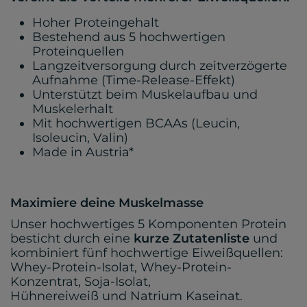
Hoher Proteingehalt
Bestehend aus 5 hochwertigen
Proteinquellen
Langzeitversorgung durch zeitverzögerte
Aufnahme (Time-Release-Effekt)
Unterstützt beim Muskelaufbau und
Muskelerhalt
Mit hochwertigen BCAAs (Leucin,
Isoleucin, Valin)
Made in Austria*
Maximiere deine Muskelmasse
Unser hochwertiges 5 Komponenten Protein
besticht durch eine
kurze Zutatenliste
und
kombiniert fünf hochwertige Eiweißquellen:
Whey-Protein-Isolat, Whey-Protein-
Konzentrat, Soja-Isolat,
Hühnereiweiß und Natrium Kaseinat.