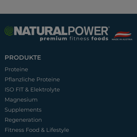
PRODUKTE
Proteine
Pflanzliche Proteine
ISO FIT & Elektrolyte
Magnesium
Supplements
Regeneration
Fitness Food & Lifestyle