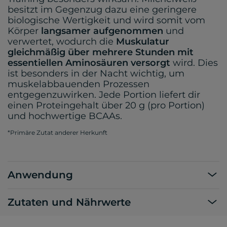
besitzt im Gegenzug dazu eine geringere
biologische Wertigkeit und wird somit vom
Körper
langsamer aufgenommen
und
verwertet, wodurch die
Muskulatur
gleichmäßig über mehrere Stunden mit
essentiellen Aminosäuren versorgt
wird. Dies
ist besonders in der Nacht wichtig, um
muskelabbauenden Prozessen
entgegenzuwirken. Jede Portion liefert dir
einen Proteingehalt über 20 g (pro Portion)
und hochwertige BCAAs.
*Primäre Zutat anderer Herkunft
Anwendung
Zutaten und Nährwerte