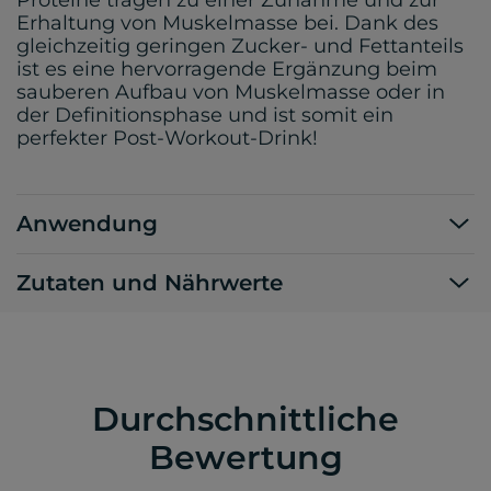
Proteine tragen zu einer Zunahme und zur
Erhaltung von Muskelmasse bei. Dank des
gleichzeitig geringen Zucker- und Fettanteils
ist es eine hervorragende Ergänzung beim
sauberen Aufbau von Muskelmasse oder in
der Definitionsphase und ist somit ein
perfekter Post-Workout-Drink!
Anwendung
Zutaten und Nährwerte
Durchschnittliche
Bewertung