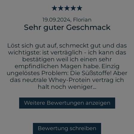
19.09.2024
,
Florian
Sehr guter Geschmack
Löst sich gut auf, schmeckt gut und das
wichtigste: ist verträglich - ich kann das
bestätigen weil ich einen sehr
empfindlichen Magen habe. Einzig
ungelöstes Problem: Die Süßstoffe! Aber
das neutrale Whey-Protein vertrag ich
halt noch weniger...
Weitere Bewertungen anzeigen
Bewertung schreiben