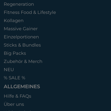
Regeneration
Fitness Food & Lifestyle
Kollagen
Massive Gainer
Einzelportionen
Sticks & Bundles
Big Packs
Zubehör & Merch
NEU
% SALE %
ALLGEMEINES
Hilfe & FAQs
Über uns