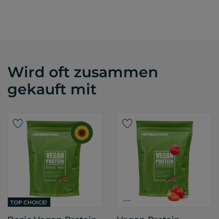
Wird oft zusammen
gekauft mit
TOP CHOICE!