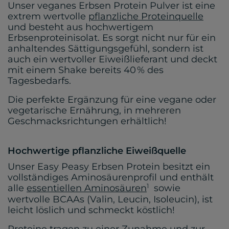
Unser veganes Erbsen Protein Pulver ist eine
extrem wertvolle
pflanzliche Proteinquelle
und besteht aus hochwertigem
Erbsenproteinisolat. Es sorgt nicht nur für ein
anhaltendes Sättigungsgefühl, sondern ist
auch ein wertvoller Eiweißlieferant und deckt
mit einem Shake bereits 40 % des
Tagesbedarfs.
Die perfekte Ergänzung für eine vegane oder
vegetarische Ernährung, in mehreren
Geschmacksrichtungen erhältlich!
Hochwertige pflanzliche Eiweißquelle
Unser Easy Peasy Erbsen Protein besitzt ein
vollständiges Aminosäurenprofil und enthält
1
alle
essentiellen Aminosäuren
sowie
wertvolle BCAAs (Valin, Leucin, Isoleucin), ist
leicht löslich und schmeckt köstlich!