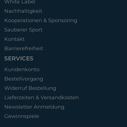
White Label
Nachhaltigkeit
Kooperationen & Sponsoring
Sauberer Sport
Kontakt
Barrierefreiheit
SERVICES
Kundenkonto
Bestellvorgang
Widerruf Bestellung
Lieferzeiten & Versandkosten
Newsletter Anmeldung
Gewinnspiele