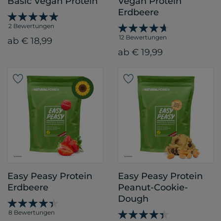
Basic Vegan Protein
Vegan Protein
Erdbeere
2 Bewertungen
12 Bewertungen
ab € 18,99
ab € 19,99
Easy Peasy Protein
Easy Peasy Protein
Erdbeere
Peanut-Cookie-
Dough
8 Bewertungen