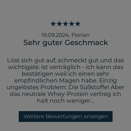
19.09.2024
,
Florian
Sehr guter Geschmack
Löst sich gut auf, schmeckt gut und das
wichtigste: ist verträglich - ich kann das
bestätigen weil ich einen sehr
empfindlichen Magen habe. Einzig
ungelöstes Problem: Die Süßstoffe! Aber
das neutrale Whey-Protein vertrag ich
halt noch weniger...
Weitere Bewertungen anzeigen