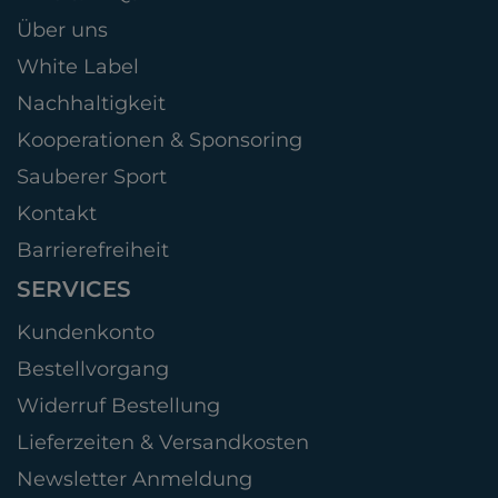
Über uns
White Label
Nachhaltigkeit
Kooperationen & Sponsoring
Sauberer Sport
Kontakt
Barrierefreiheit
SERVICES
Kundenkonto
Bestellvorgang
Widerruf Bestellung
Lieferzeiten & Versandkosten
Newsletter Anmeldung