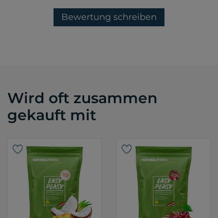
Bewertung schreiben
Wird oft zusammen
gekauft mit