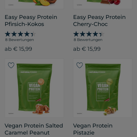
Easy Peasy Protein
Easy Peasy Protein
Pfirsich-Kokos
Cherry-Choc
8 Bewertungen
8 Bewertungen
ab € 15,99
ab € 15,99
Vegan Protein Salted
Vegan Protein
Caramel Peanut
Pistazie