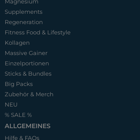
Magnesium
Supplements
Regeneration
Fitness Food & Lifestyle
Kollagen
Massive Gainer
Einzelportionen
Sticks & Bundles
Big Packs
Zubehör & Merch
NEU
% SALE %
ALLGEMEINES
Hilfe & FAQs