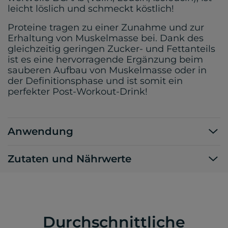
leicht löslich und schmeckt köstlich!
Proteine tragen zu einer Zunahme und zur
Erhaltung von Muskelmasse bei. Dank des
gleichzeitig geringen Zucker- und Fettanteils
ist es eine hervorragende Ergänzung beim
sauberen Aufbau von Muskelmasse oder in
der Definitionsphase und ist somit ein
perfekter Post-Workout-Drink!
Anwendung
Zutaten und Nährwerte
Durchschnittliche