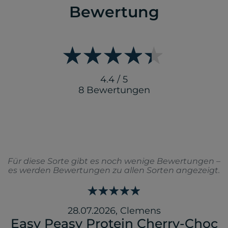
Bewertung
4.4 / 5
8 Bewertungen
Für diese Sorte gibt es noch wenige Bewertungen –
es werden Bewertungen zu allen Sorten angezeigt.
28.07.2026
,
Clemens
Easy Peasy Protein Cherry-Choc