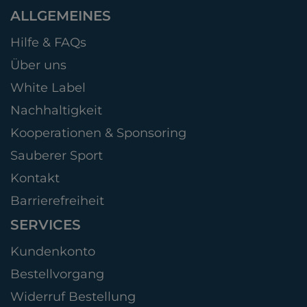
ALLGEMEINES
Hilfe & FAQs
Über uns
White Label
Nachhaltigkeit
Kooperationen & Sponsoring
Sauberer Sport
Kontakt
Barrierefreiheit
SERVICES
Kundenkonto
Bestellvorgang
Widerruf Bestellung