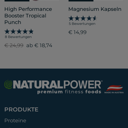
High Performance
Magnesium Kapseln
Booster Tropical
Punch
5 Bewertungen
€ 14,99
8 Bewertungen
€ 24,99
ab € 18,74
PRODUKTE
Proteine