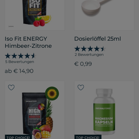
Iso Fit ENERGY
Dosierlöffel 25ml
Himbeer-Zitrone
2 Bewertungen
5 Bewertungen
€ 0,99
ab € 14,90
TOP CHOICE!
TOP CHOICE!