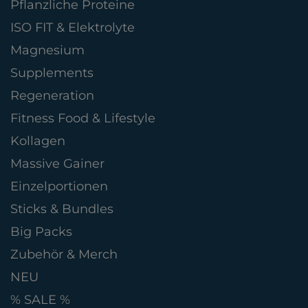
Pflanzliche Proteine
ISO FIT & Elektrolyte
Magnesium
Supplements
Regeneration
Fitness Food & Lifestyle
Kollagen
Massive Gainer
Einzelportionen
Sticks & Bundles
Big Packs
Zubehör & Merch
NEU
% SALE %