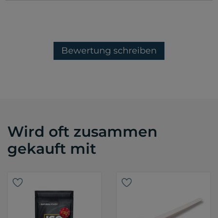
Bewertung schreiben
Wird oft zusammen
gekauft mit