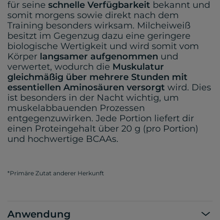
für seine
schnelle Verfügbarkeit
bekannt und
somit morgens sowie direkt nach dem
Training besonders wirksam. Milcheiweiß
besitzt im Gegenzug dazu eine geringere
biologische Wertigkeit und wird somit vom
Körper
langsamer aufgenommen
und
verwertet, wodurch die
Muskulatur
gleichmäßig über mehrere Stunden mit
essentiellen Aminosäuren versorgt
wird. Dies
ist besonders in der Nacht wichtig, um
muskelabbauenden Prozessen
entgegenzuwirken. Jede Portion liefert dir
einen Proteingehalt über 20 g (pro Portion)
und hochwertige BCAAs.
*Primäre Zutat anderer Herkunft
Anwendung