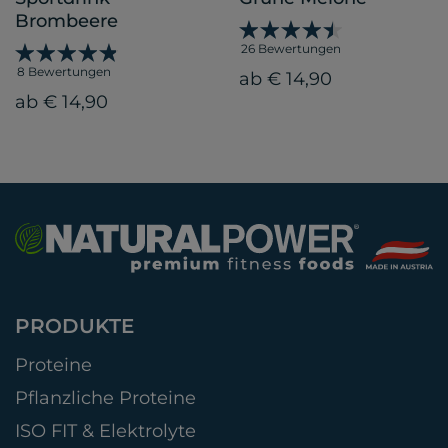
Brombeere
26 Bewertungen
8 Bewertungen
ab € 14,90
ab € 14,90
PRODUKTE
Proteine
Pflanzliche Proteine
ISO FIT & Elektrolyte