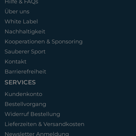
Hilfe & FAQs
Über uns
White Label
Nachhaltigkeit
Kooperationen & Sponsoring
Sauberer Sport
Kontakt
Barrierefreiheit
SERVICES
Kundenkonto
Bestellvorgang
Widerruf Bestellung
Lieferzeiten & Versandkosten
Newsletter Anmeldung