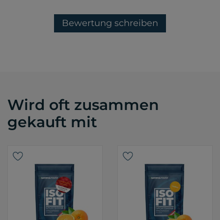
Bewertung schreiben
Wird oft zusammen
gekauft mit