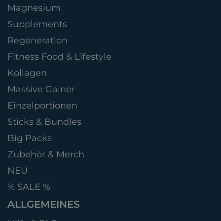
Magnesium
Supplements
Regeneration
Fitness Food & Lifestyle
Kollagen
Massive Gainer
Einzelportionen
Sticks & Bundles
Big Packs
Zubehör & Merch
NEU
% SALE %
ALLGEMEINES