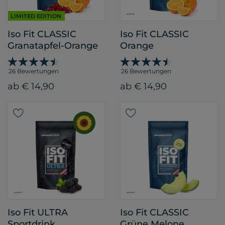
LIMITED EDITION
Iso Fit CLASSIC
Iso Fit CLASSIC
Granatapfel-Orange
Orange
26 Bewertungen
26 Bewertungen
ab € 14,90
ab € 14,90
Iso Fit ULTRA
Iso Fit CLASSIC
Sportdrink
Grüne Melone