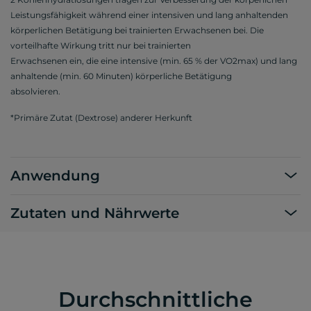
Leistungsfähigkeit während einer intensiven und lang anhaltenden
körperlichen Betätigung bei trainierten Erwachsenen bei. Die
vorteilhafte Wirkung tritt nur bei trainierten
Erwachsenen ein, die eine intensive (min. 65 % der VO2max) und lang
anhaltende (min. 60 Minuten) körperliche Betätigung
absolvieren.
*Primäre Zutat (Dextrose) anderer Herkunft
Anwendung
Zutaten und Nährwerte
Durchschnittliche