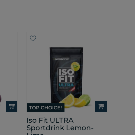
TOP CHOICE!
Iso Fit ULTRA
Sportdrink Lemon-