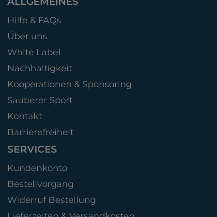
ALLGEMEINES
Hilfe & FAQs
Über uns
White Label
Nachhaltigkeit
Kooperationen & Sponsoring
Sauberer Sport
Kontakt
Barrierefreiheit
SERVICES
Kundenkonto
Bestellvorgang
Widerruf Bestellung
Lieferzeiten & Versandkosten