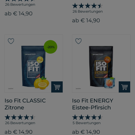
26 Bewertungen
26 Bewertungen
ab € 14,90
ab € 14,90
-20%
Iso Fit CLASSIC
Iso Fit ENERGY
Zitrone
Eistee-Pfirsich
26 Bewertungen
5 Bewertungen
ab € 14,90
ab € 14,90