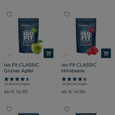
Iso Fit CLASSIC
Iso Fit CLASSIC
Grüner Apfel
Himbeere
26 Bewertungen
26 Bewertungen
ab € 14,90
ab € 14,90