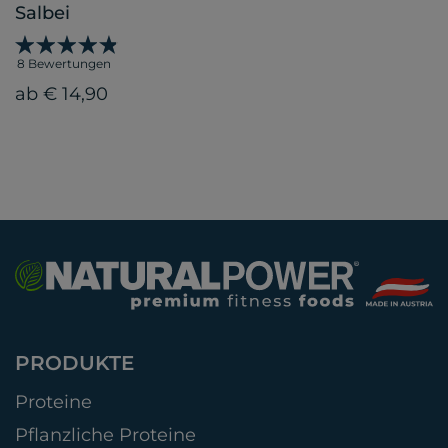
Salbei
8 Bewertungen
ab € 14,90
PRODUKTE
Proteine
Pflanzliche Proteine