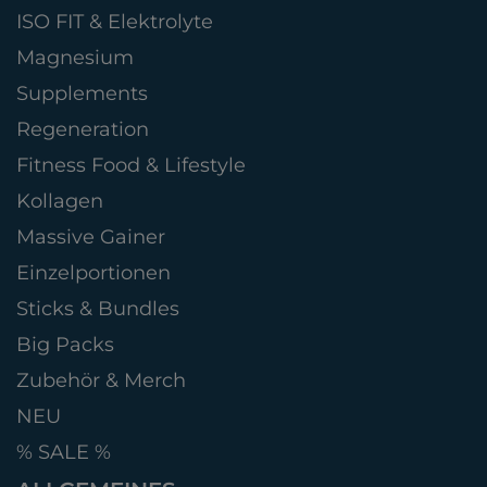
ISO FIT & Elektrolyte
Magnesium
Supplements
Regeneration
Fitness Food & Lifestyle
Kollagen
Massive Gainer
Einzelportionen
Sticks & Bundles
Big Packs
Zubehör & Merch
NEU
% SALE %