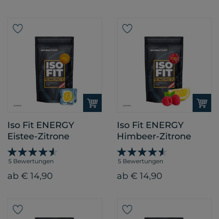
Iso Fit ENERGY
Iso Fit ENERGY
Eistee-Zitrone
Himbeer-Zitrone
5 Bewertungen
5 Bewertungen
ab € 14,90
ab € 14,90