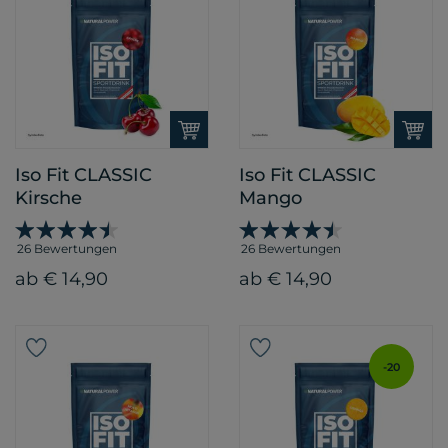
Iso Fit CLASSIC
Iso Fit CLASSIC
Kirsche
Mango
26 Bewertungen
26 Bewertungen
ab € 14,90
ab € 14,90
-20