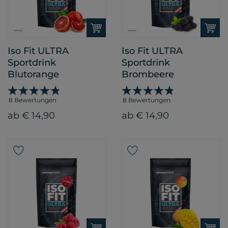
Iso Fit ULTRA
Iso Fit ULTRA
Sportdrink
Sportdrink
Blutorange
Brombeere
8 Bewertungen
8 Bewertungen
ab € 14,90
ab € 14,90