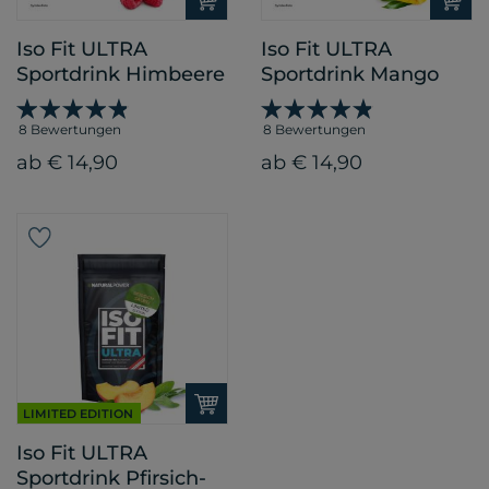
Iso Fit ULTRA
Iso Fit ULTRA
Sportdrink Himbeere
Sportdrink Mango
8 Bewertungen
8 Bewertungen
ab € 14,90
ab € 14,90
LIMITED EDITION
Iso Fit ULTRA
Sportdrink Pfirsich-