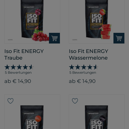
Iso Fit ENERGY
Iso Fit ENERGY
Traube
Wassermelone
5 Bewertungen
5 Bewertungen
ab € 14,90
ab € 14,90