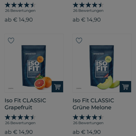
26 Bewertungen
26 Bewertungen
ab € 14,90
ab € 14,90
Iso Fit CLASSIC
Iso Fit CLASSIC
Grapefruit
Grüne Melone
26 Bewertungen
26 Bewertungen
ab € 14,90
ab € 14,90