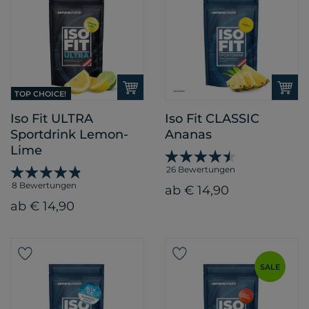
TOP CHOICE!
Iso Fit ULTRA
Iso Fit CLASSIC
Sportdrink Lemon-
Ananas
Lime
26 Bewertungen
8 Bewertungen
ab € 14,90
ab € 14,90
SALE