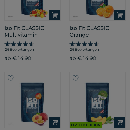
Iso Fit CLASSIC
Iso Fit CLASSIC
Multivitamin
Orange
26 Bewertungen
26 Bewertungen
ab € 14,90
ab € 14,90
LIMITED EDITION