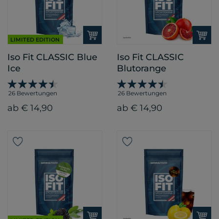
LIMITED EDITION
Iso Fit CLASSIC Blue
Iso Fit CLASSIC
Ice
Blutorange
26 Bewertungen
26 Bewertungen
ab € 14,90
ab € 14,90