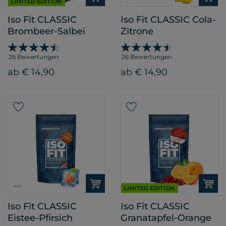
LIMITED EDITION
Iso Fit CLASSIC
Iso Fit CLASSIC Cola-
Brombeer-Salbei
Zitrone
26 Bewertungen
26 Bewertungen
ab € 14,90
ab € 14,90
LIMITED EDITION
Iso Fit CLASSIC
Iso Fit CLASSIC
Eistee-Pfirsich
Granatapfel-Orange