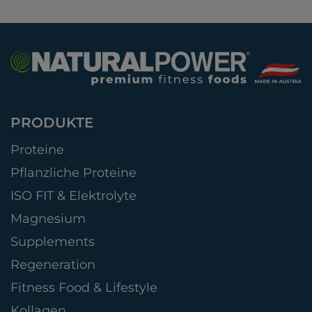
PRODUKTE
Proteine
Pflanzliche Proteine
ISO FIT & Elektrolyte
Magnesium
Supplements
Regeneration
Fitness Food & Lifestyle
Kollagen