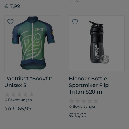
€ 7,99
Radtrikot "Bodyfit",
Blender Bottle
Unisex S
Sportmixer Flip
Tritan 820 ml
0 Bewertungen
0 Bewertungen
ab € 65,99
€ 15,99