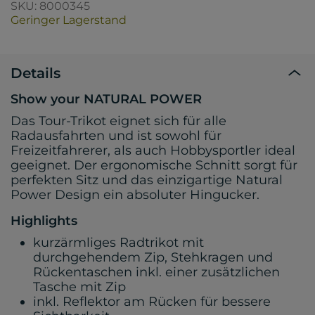
SKU: 8000345
Geringer Lagerstand
Details
Show your NATURAL POWER
Das Tour-Trikot eignet sich für alle
Radausfahrten und ist sowohl für
Freizeitfahrerer, als auch Hobbysportler ideal
geeignet. Der ergonomische Schnitt sorgt für
perfekten Sitz und das einzigartige Natural
Power Design ein absoluter Hingucker.
Highlights
kurzärmliges Radtrikot mit
durchgehendem Zip, Stehkragen und
Rückentaschen inkl. einer zusätzlichen
Tasche mit Zip
inkl. Reflektor am Rücken für bessere