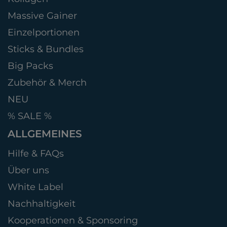
Massive Gainer
Einzelportionen
Sticks & Bundles
Big Packs
Zubehör & Merch
NEU
% SALE %
ALLGEMEINES
Hilfe & FAQs
Über uns
White Label
Nachhaltigkeit
Kooperationen & Sponsoring