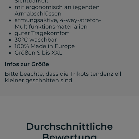
Sichtbarkeit
mit ergonomisch anliegenden
Armabschlüssen
atmungsaktive, 4-way-stretch-
Multifunktionsmaterialien
guter Tragekomfort
30°C waschbar
100% Made in Europe
Größen S bis XXL
Infos zur Größe
Bitte beachte, dass die Trikots tendenziell
kleiner geschnitten sind.
Durchschnittliche
Bewertung