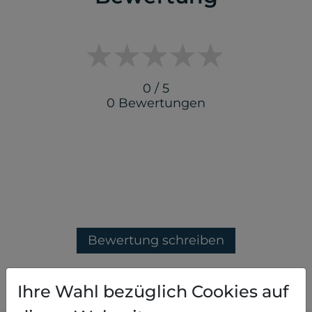
0 / 5
0 Bewertungen
Bewertung schreiben
Ihre Wahl bezüglich Cookies auf