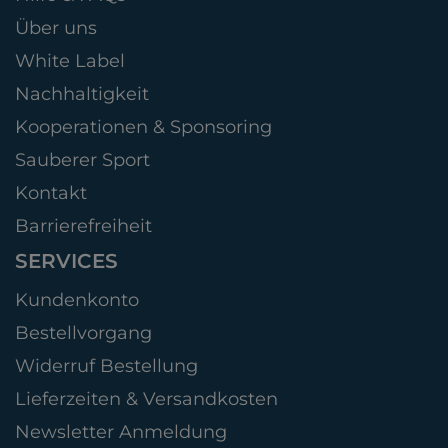
Über uns
White Label
Nachhaltigkeit
Kooperationen & Sponsoring
Sauberer Sport
Kontakt
Barrierefreiheit
SERVICES
Kundenkonto
Bestellvorgang
Widerruf Bestellung
Lieferzeiten & Versandkosten
Newsletter Anmeldung