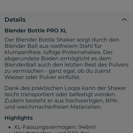
Details
Blender Bottle PRO XL
Der Blender Bottle Shaker sorgt durch den
Blender Ball aus rostfreiem Stahl für
klumpenfreie, luftige Proteinshakes. Der
abgerundete Boden ermöglicht es dem
BlenderBall auch den letzten Rest des Pulvers
zu vermischen - ganz egal, ob du zuerst
Wasser oder Pulver einfüllst.
Dank des praktischen Loops kann der Shaker
leicht transportiert oder befestigt werden.
Zudem besteht er aus hochwertigen, BPA-
und weichmacherfreien Materialien.
Highlights
XL-Fassungsvermögen: 946ml