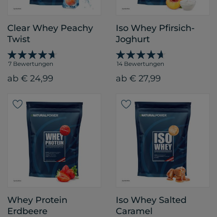
Clear Whey Peachy
Iso Whey Pfirsich-
Twist
Joghurt
7 Bewertungen
14 Bewertungen
ab € 24,99
ab € 27,99
Whey Protein
Iso Whey Salted
Erdbeere
Caramel