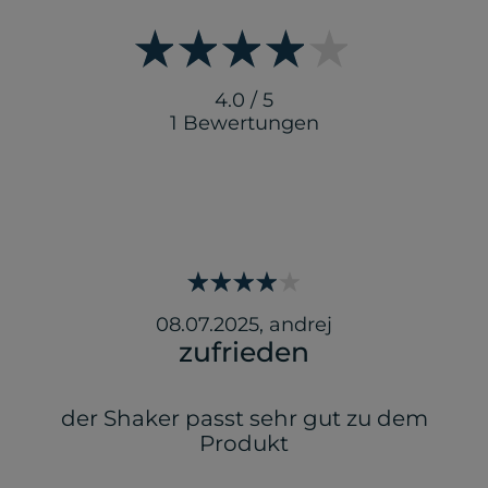
4.0 / 5
1 Bewertungen
08.07.2025
,
andrej
zufrieden
der Shaker passt sehr gut zu dem
Produkt