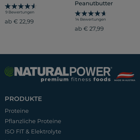
Peanutbutter
9 Bewertungen
14 Bewertungen
ab € 22,99
ab € 27,99
PRODUKTE
Proteine
Pflanzliche Proteine
ISO FIT & Elektrolyte