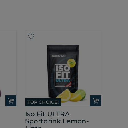
TOP CHOICE!
Iso Fit ULTRA
Sportdrink Lemon-