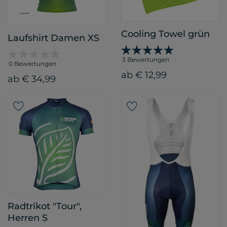
Cooling Towel grün
Laufshirt Damen XS
3 Bewertungen
0 Bewertungen
ab € 12,99
ab € 34,99
Radtrikot "Tour",
Herren S