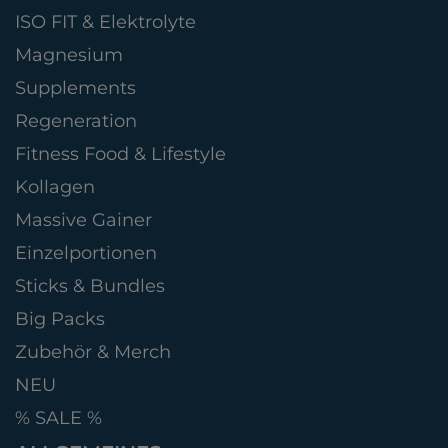
ISO FIT & Elektrolyte
Magnesium
Supplements
Regeneration
Fitness Food & Lifestyle
Kollagen
Massive Gainer
Einzelportionen
Sticks & Bundles
Big Packs
Zubehör & Merch
NEU
% SALE %