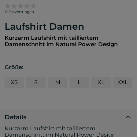
0 Bewertungen
Laufshirt Damen
Kurzarm Laufshirt mit tailliertem
Damenschnitt im Natural Power Design
Größe:
XS
S
M
L
XL
XXL
Details
Kurzarm Laufshirt mit tailliertem
Damenschnitt im Natural Power Design