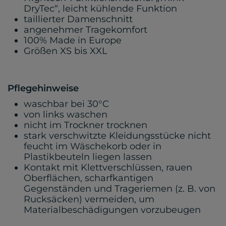
DryTec“, leicht kühlende Funktion
taillierter Damenschnitt
angenehmer Tragekomfort
100% Made in Europe
Größen XS bis XXL
Pflegehinweise
waschbar bei 30°C
von links waschen
nicht im Trockner trocknen
stark verschwitzte Kleidungsstücke nicht
feucht im Wäschekorb oder in
Plastikbeuteln liegen lassen
Kontakt mit Klettverschlüssen, rauen
Oberflächen, scharfkantigen
Gegenständen und Trageriemen (z. B. von
Rucksäcken) vermeiden, um
Materialbeschädigungen vorzubeugen