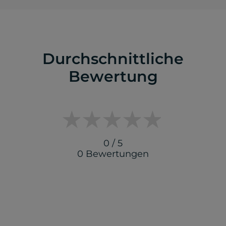
Durchschnittliche
Bewertung
0 / 5
0 Bewertungen