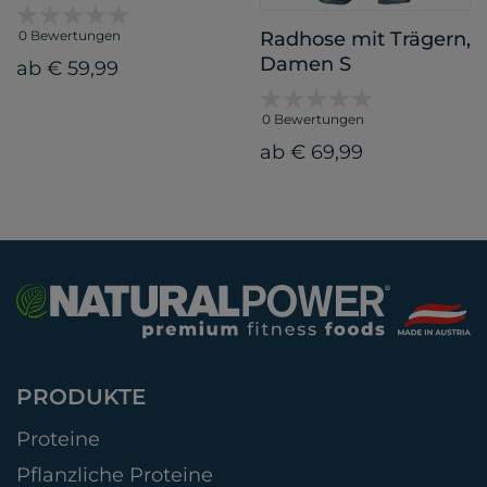
0 Bewertungen
Radhose mit Trägern,
Damen S
ab € 59,99
0 Bewertungen
ab € 69,99
PRODUKTE
Proteine
Pflanzliche Proteine