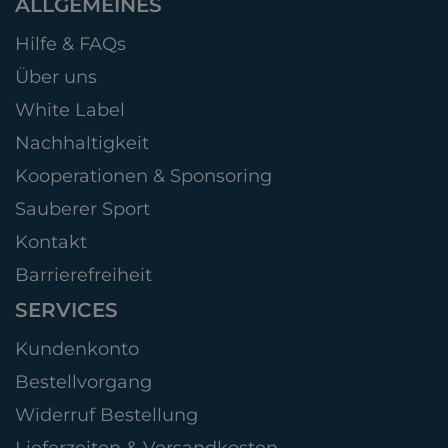
ALLGEMEINES
Hilfe & FAQs
Über uns
White Label
Nachhaltigkeit
Kooperationen & Sponsoring
Sauberer Sport
Kontakt
Barrierefreiheit
SERVICES
Kundenkonto
Bestellvorgang
Widerruf Bestellung
Lieferzeiten & Versandkosten